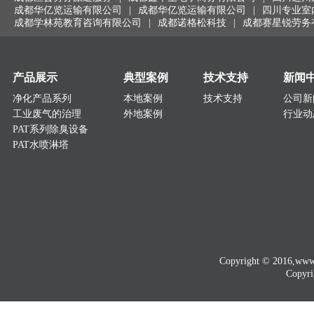
成都华亿览运输有限公司
|
成都华亿览运输有限公司
|
四川专业室
成都学林苑教育咨询有限公司
|
成都诺格松科技
|
成都赛星锐劳务
产品展示
典型案例
技术支持
新闻
净化产品系列
本地案例
技术支持
公司新
工业废气的治理
外地案例
行业动
PAT系列除臭设备
PAT水喷淋塔
Copyright © 2016
Copyri