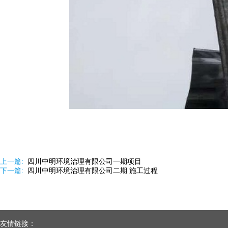
上一篇:
四川中明环境治理有限公司一期项目
下一篇:
四川中明环境治理有限公司二期 施工过程
友情链接：