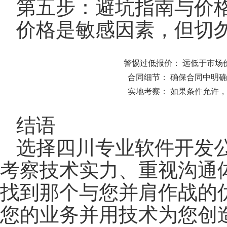
第五步：避坑指南与价
价格是敏感因素，但切
警惕过低报价：
远低于市场
合同细节：
确保合同中明确
实地考察：
如果条件允许，
结语
选择四川专业软件开发
考察技术实力、重视沟通
找到那个与您并肩作战的
您的业务并用技术为您创