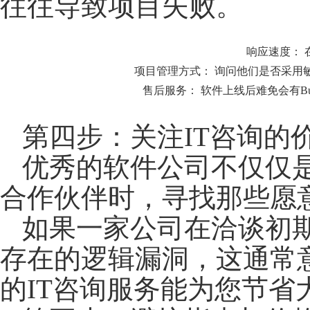
往往导致项目失败。
响应速度：
项目管理方式：
询问他们是否采用敏
售后服务：
软件上线后难免会有B
第四步：关注IT咨询的
优秀的软件公司不仅仅
合作伙伴时，寻找那些愿
如果一家公司在洽谈初
存在的逻辑漏洞，这通常
的IT咨询服务能为您节省