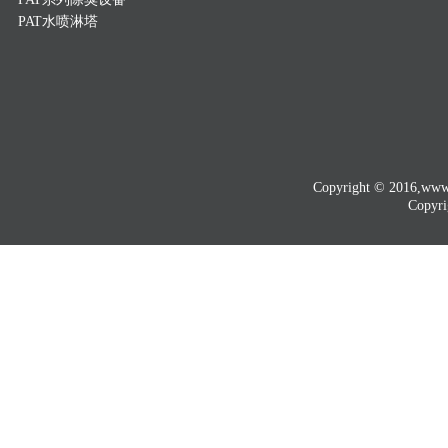
PAT水喷淋塔
Copyright © 2016
Copyri