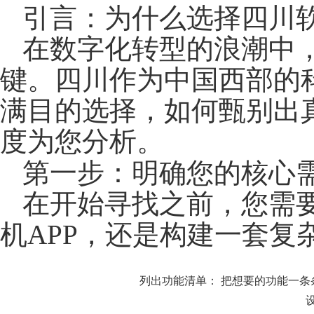
引言：为什么选择四川
在数字化转型的浪潮中
键。四川作为中国西部的
满目的选择，如何甄别出
度为您分析。
第一步：明确您的核心
在开始寻找之前，您需
机APP，还是构建一套复
列出功能清单：
把想要的功能一条