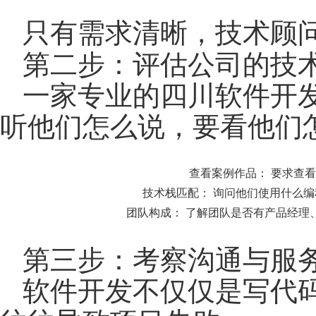
只有需求清晰，技术顾
第二步：评估公司的技
一家专业的四川软件开
听他们怎么说，要看他们
查看案例作品：
要求查看
技术栈匹配：
询问他们使用什么编程语
团队构成：
了解团队是否有产品经理、
第三步：考察沟通与服
软件开发不仅仅是写代