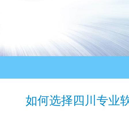
如何选择四川专业软