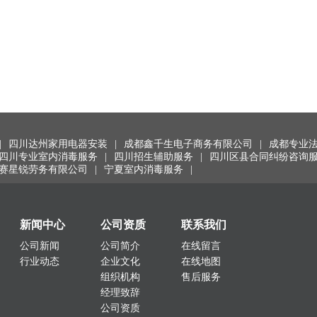
|
四川达州家用电器安装
|
成都鑫千生电子商务有限公司
|
成都专业
四川专业室内消毒服务
|
四川招生辅助服务
|
四川区县合同纠纷咨询
赛星锐劳务有限公司
|
宁夏室内消毒服务
|
新闻中心
公司资质
联系我们
公司新闻
公司简介
在线留言
行业动态
企业文化
在线地图
组织机构
售后服务
经理致辞
公司资质