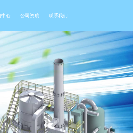
闻中心
公司资质
联系我们