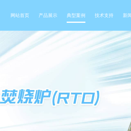
网站首页
产品展示
典型案例
技术支持
新