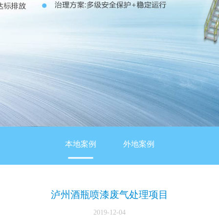
本地案例
外地案例
泸州酒瓶喷漆废气处理项目
2019-12-04